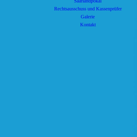
Saarlandpokal
Rechtsausschuss und Kassenprüfer
Galerie
Kontakt