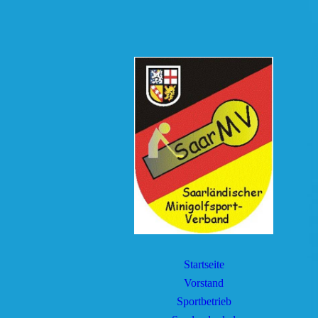
Startseite
Vorstand
Sportbetrieb