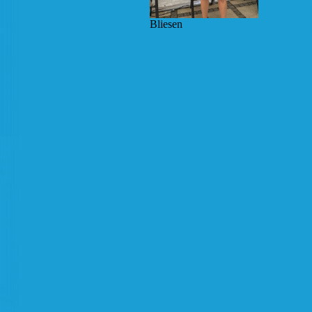
Bliesen