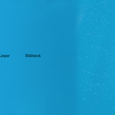
Kaspar
Bildstock